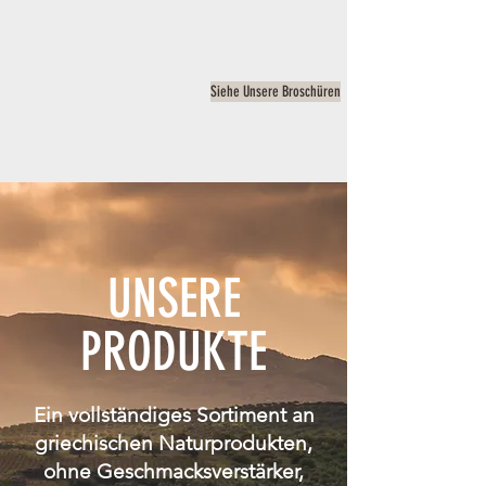
Siehe Unsere Broschüren
UNSERE
PRODUKTE
Ein vollständiges Sortiment an
griechischen Naturprodukten,
ohne Geschmacksverstärker,