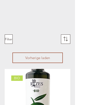
Filter
Vorherige laden
BIO