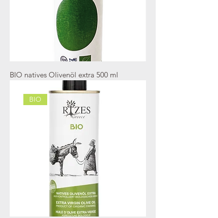
BIO natives Olivenöl extra 500 ml
BIO