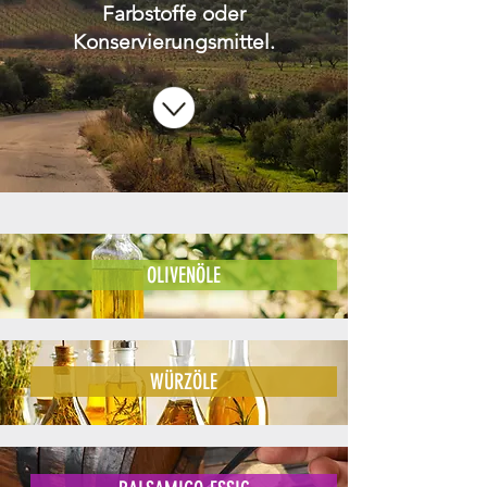
Farbstoffe oder
Konservierungsmittel.
OLIVENÖLE
WÜRZÖLE