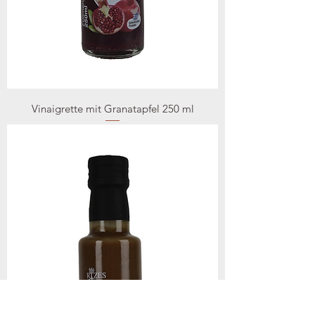
Vinaigrette mit Granatapfel 250 ml