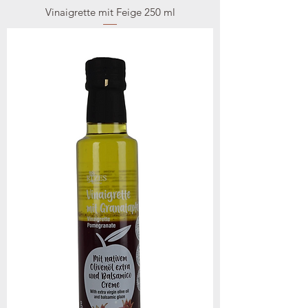
Vinaigrette mit Feige 250 ml