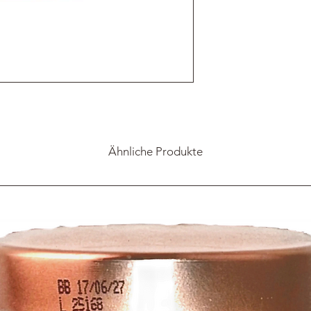
Ähnliche Produkte