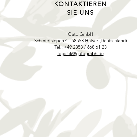
KONTAKTIEREN
SIE UNS
Gato GmbH
Schmidtsiepen 4 - 58553 Halver (Deutschland)
Tel.:
+49 2353 / 668 61 23
logistik@gatogmbh.de