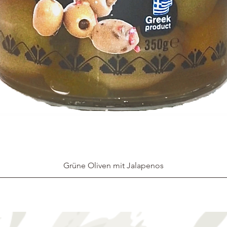
Grüne Oliven mit Jalapenos