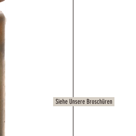
Siehe Unsere Broschüren