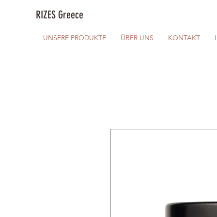
RIZES Greece
UNSERE PRODUKTE
ÜBER UNS
KONTAKT