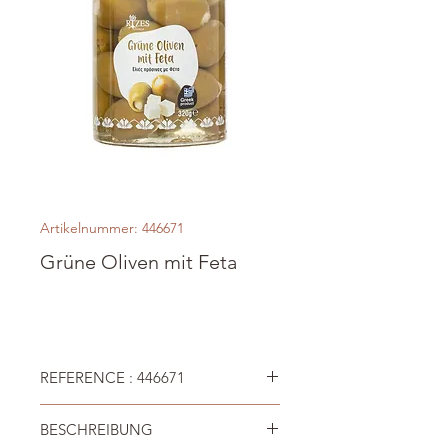
Artikelnummer: 446671
Grüne Oliven mit Feta
REFERENCE : 446671
BESCHREIBUNG