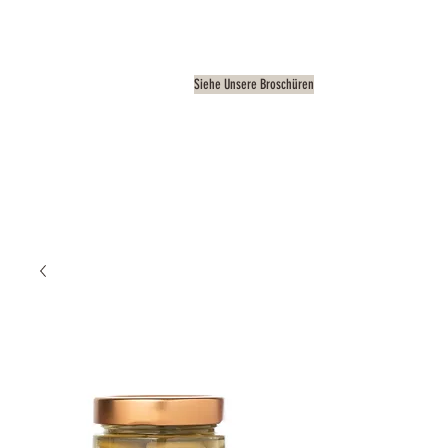
Siehe Unsere Broschüren